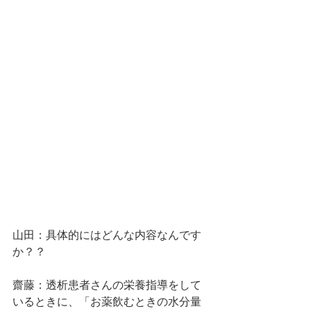
山田：具体的にはどんな内容なんです
か？？
齋藤：透析患者さんの栄養指導をして
いるときに、「お薬飲むときの水分量