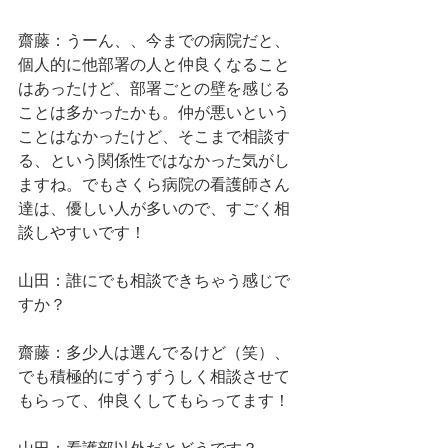
齋藤：うーん、、今までの病院だと、
個人的に他部署の人と仲良くなること
はあったけど、部署ごとの壁を感じる
ことは多かったかも。仲が悪いという
ことはなかったけど、そこまで相談す
る、という関係性ではなかった気がし
ますね。でもさくら病院の看護師さん
達は、優しい人が多いので、すごく相
談しやすいです！
山田：誰にでも相談できちゃう感じで
すか？
齋藤：多少人は選んでるけど（笑）、
でも積極的にずうずうしく相談させて
もらって、仲良くしてもらってます！