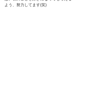
よう、努力してます(笑)