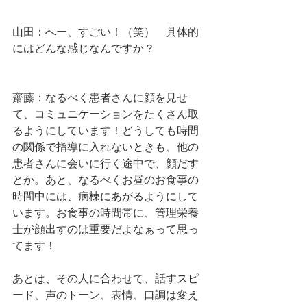
山田：へー、すごい！（笑）　具体的
にはどんな感じなんですか？
齋藤：なるべく患者さんに顔を見せ
て、コミュニケーションをたくさん取
るようにしています！どうしても時間
の関係で指導に入れないときも、他の
患者さんに会いに行く途中で、顔だす
とか。あと、なるべくお昼のお食事の
時間中には、病棟にあがるようにして
います。お食事の時間帯に、管理栄養
士が顔出すのは重要だよなぁって思っ
てます！
あとは、その人に合わせて、話すスピ
ード、声のトーン、表情、口調は変え