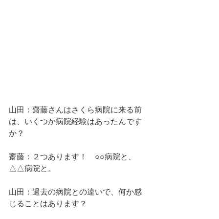
山田：齋藤さんはさくら病院に来る前
は、いくつか病院経験はあったんです
か？
齋藤：２つあります！　○○病院と、
△△病院と。
山田：過去の病院との違いで、何か感
じることはあります？