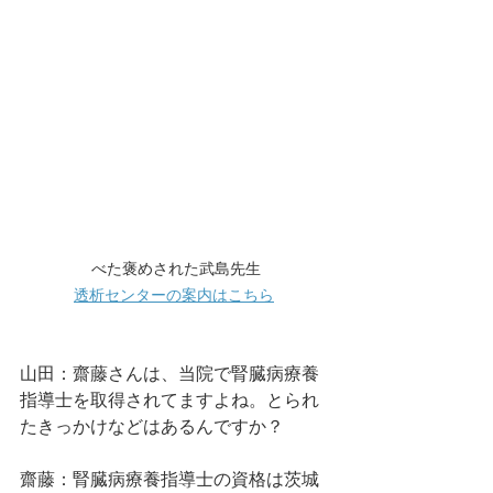
べた褒めされた武島先生
透析センターの案内はこちら
山田：齋藤さんは、当院で腎臓病療養
指導士を取得されてますよね。とられ
たきっかけなどはあるんですか？
齋藤：腎臓病療養指導士の資格は茨城