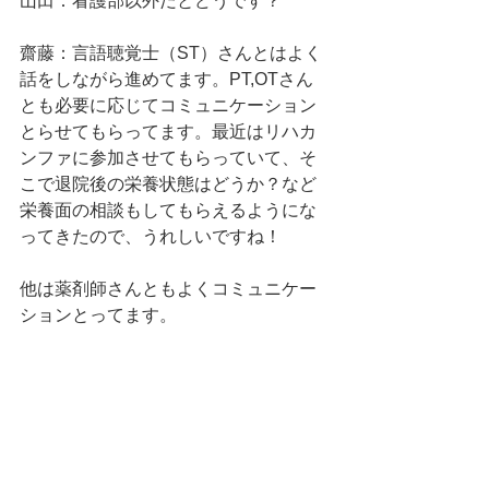
山田：看護部以外だとどうです？
齋藤：言語聴覚士（ST）さんとはよく
話をしながら進めてます。PT,OTさん
とも必要に応じてコミュニケーション
とらせてもらってます。最近はリハカ
ンファに参加させてもらっていて、そ
こで退院後の栄養状態はどうか？など
栄養面の相談もしてもらえるようにな
ってきたので、うれしいですね！
他は薬剤師さんともよくコミュニケー
ションとってます。