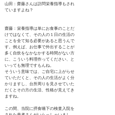
山田：齋藤さんは訪問栄養指導もされ
ていますよね？
齋藤：栄養指導は単にお食事のことだ
けではなくて、その人の１日の生活の
ことを全て知る必要があると思うんで
す。例えば、お仕事で外出することが
多く自炊をなかなかする時間がない方
に、こういう料理作ってください、と
いっても無理ですもんね。
そういう意味では、ご自宅に上がらせ
ていただくと、その人の生活がよく分
かりますし、台所周りを見させていた
だくとその方の生活、性格が見えてき
ますね。
この間、当院に摂食嚥下の検査入院を
された患者さんがいらっしゃいまし