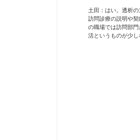
土田：はい。透析の
訪問診療の説明や契
の職場では訪問部門
活というものが少し