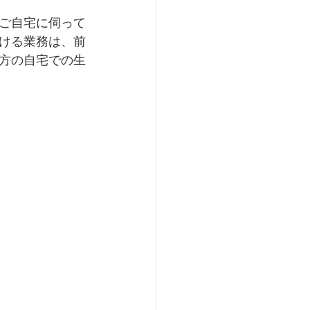
ご自宅に伺って
ける業務は、前
方の自宅での生