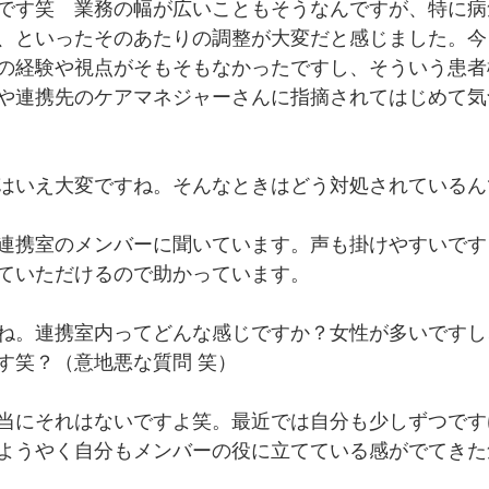
です笑　業務の幅が広いこともそうなんですが、特に病
、といったそのあたりの調整が大変だと感じました。今
の経験や視点がそもそもなかったですし、そういう患者
や連携先のケアマネジャーさんに指摘されてはじめて気
はいえ大変ですね。そんなときはどう対処されているん
連携室のメンバーに聞いています。声も掛けやすいです
ていただけるので助かっています。
ね。連携室内ってどんな感じですか？女性が多いですし
す笑？（意地悪な質問 笑）
当にそれはないですよ笑。最近では自分も少しずつです
ようやく自分もメンバーの役に立てている感がでてきた