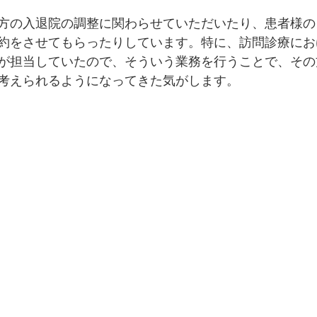
方の入退院の調整に関わらせていただいたり、患者様の
約をさせてもらったりしています。特に、訪問診療にお
が担当していたので、そういう業務を行うことで、その
考えられるようになってきた気がします。