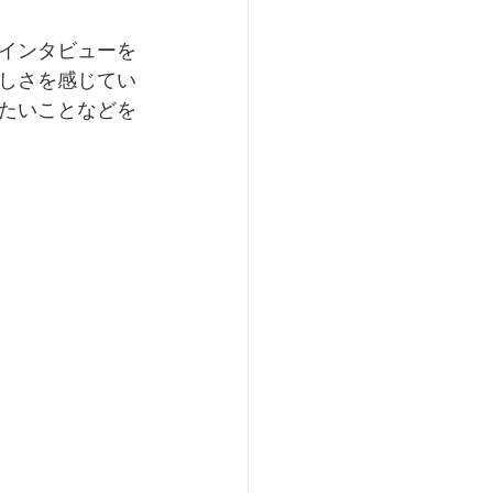
インタビューを
しさを感じてい
たいことなどを