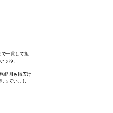
まで一貫して担
からね。
務範囲も幅広け
思っていまし