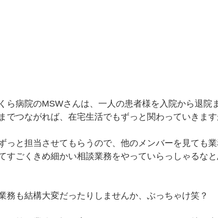
くら病院のMSWさんは、一人の患者様を入院から退院
までつながれば、在宅生活でもずっと関わっていきます
ずっと担当させてもらうので、他のメンバーを見ても業
てすごくきめ細かい相談業務をやっていらっしゃるなと
業務も結構大変だったりしませんか、ぶっちゃけ笑？