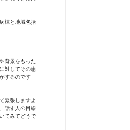
病棟と地域包括
や背景をもった
に対してその患
がするのです
て緊張しますよ
、話す人の目線
いてみてどうで