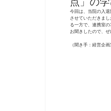
点」の学
今回は、当院の入退
させていただきまし
る一方で、連携室の
お聞きしたので、ぜ
（聞き手：経営企画