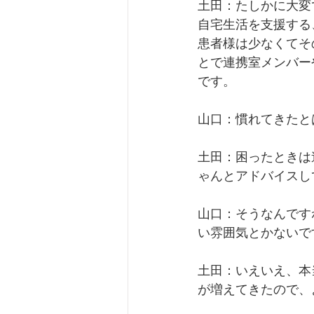
土田：たしかに大変
自宅生活を支援する
患者様は少なくてそ
とで連携室メンバー
です。
山口：慣れてきたと
土田：困ったときは
ゃんとアドバイスし
山口：そうなんです
い雰囲気とかないで
土田：いえいえ、本
が増えてきたので、