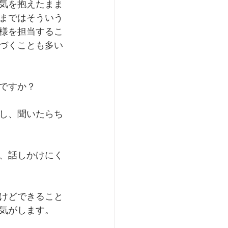
気を抱えたまま
まではそういう
様を担当するこ
づくことも多い
ですか？
し、聞いたらち
、話しかけにく
けどできること
気がします。