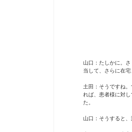
山口：たしかに。さ
当して、さらに在宅
土田：そうですね。
れば、患者様に対し
た。
山口：そうすると、