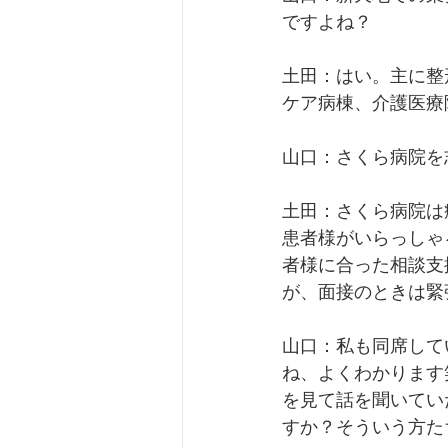
ですよね？
土田：はい。主に整
ケア病棟、介護医療
山口：さくら病院を
土田：さくら病院は
患者様がいらっしゃ
者様に合った相談支
が、面接のときは緊
山口：私も同席して
ね、よくわかります
を見て話を聞いてい
すか？そういう方た