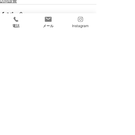
訪問診療
電話
メール
Instagram
すべて表示
最新記事