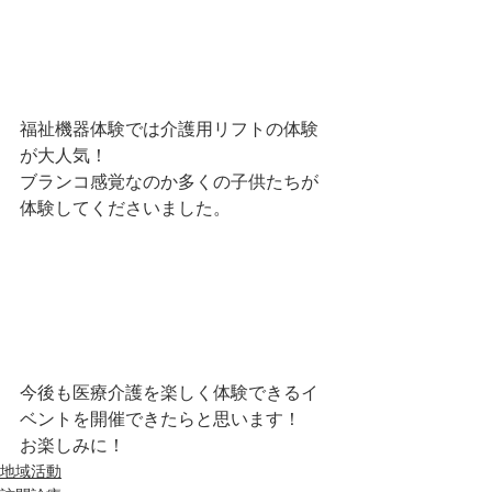
福祉機器体験では介護用リフトの体験
が大人気！
ブランコ感覚なのか多くの子供たちが
体験してくださいました。
今後も医療介護を楽しく体験できるイ
ベントを開催できたらと思います！
お楽しみに！
地域活動