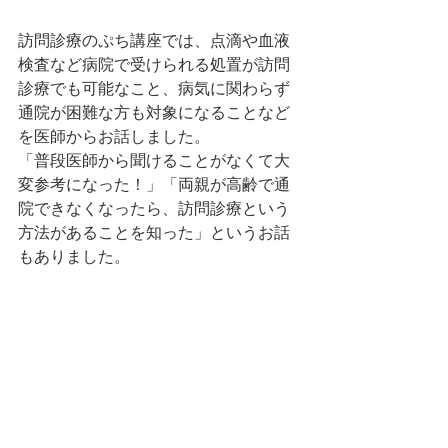
訪問診療のぷち講座では、点滴や血液
検査など病院で受けられる処置が訪問
診療でも可能なこと、病気に関わらず
通院が困難な方も対象になることなど
を医師からお話しました。
「普段医師から聞けることがなくて大
変参考になった！」「両親が高齢で通
院できなくなったら、訪問診療という
方法があることを知った」というお話
もありました。